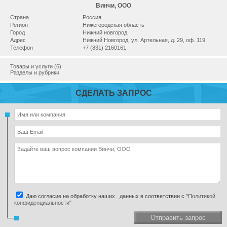
Винчи, ООО
Страна
Россия
Регион
Нижегородская область
Город
Нижний новгород
Адрес
Нижний Новгород, ул. Артельная, д. 29, оф. 119
Телефон
+7 (831) 2160161
Товары и услуги (6)
Разделы и рубрики
СДЕЛАТЬ ЗАПРОС
Даю согласие на обработку наших данных в соответствии с
"Политикой
конфиденциальности"
Отправить запрос