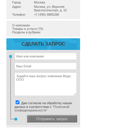
Город
Москва
Адрес
Москва, ул. Верхняя
Красносельская, д. 10
Телефон
+7 (495) 9885288
О компании
Товары и услуги (75)
Разделы и рубрики
СДЕЛАТЬ ЗАПРОС
Даю согласие на обработку наших
данных в соответствии с
"Политикой
конфиденциальности"
Отправить запрос