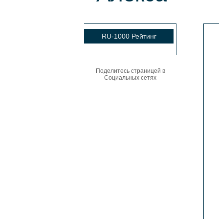
RU-1000 Рейтинг
Поделитесь страницей в
Социальных сетях