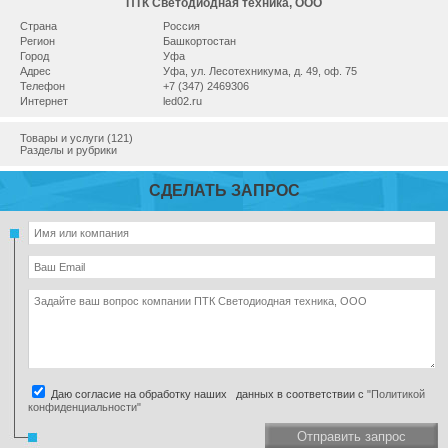
ПТК Светодиодная техника, ООО
Страна
Россия
Регион
Башкортостан
Город
Уфа
Адрес
Уфа, ул. Лесотехникума, д. 49, оф. 75
Телефон
+7 (347) 2469306
Интернет
led02.ru
Товары и услуги (121)
Разделы и рубрики
СДЕЛАТЬ ЗАПРОС
Даю согласие на обработку наших данных в соответствии с
"Политикой
конфиденциальности"
Отправить запрос