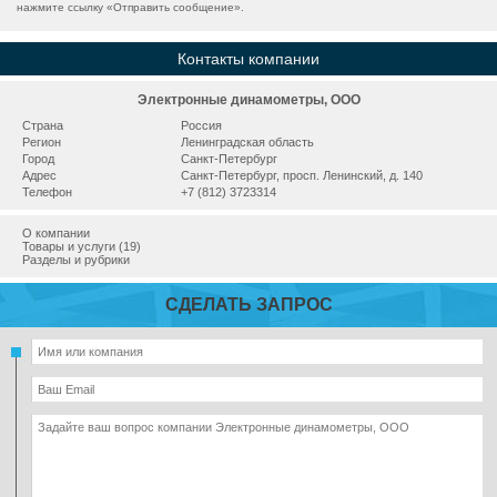
нажмите ссылку «
Отправить сообщение
».
Контакты компании
Электронные динамометры, ООО
Страна
Россия
Регион
Ленинградская область
Город
Санкт-Петербург
Адрес
Санкт-Петербург, просп. Ленинский, д. 140
Телефон
+7 (812) 3723314
О компании
Товары и услуги (19)
Разделы и рубрики
СДЕЛАТЬ ЗАПРОС