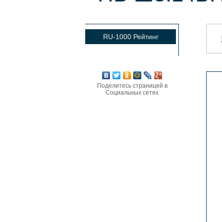
RU-1000 Рейтинг
Поделитесь страницей в
Социальных сетях