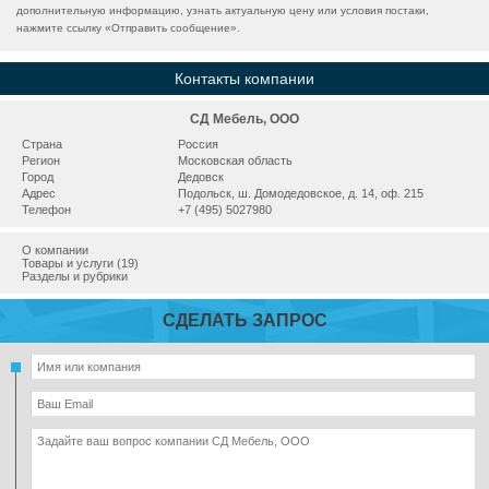
дополнительную информацию, узнать актуальную цену или условия постаки,
нажмите ссылку «
Отправить сообщение
».
Контакты компании
СД Мебель, ООО
Страна
Россия
Регион
Московская область
Город
Дедовск
Адрес
Подольск, ш. Домодедовское, д. 14, оф. 215
Телефон
+7 (495) 5027980
О компании
Товары и услуги (19)
Разделы и рубрики
СДЕЛАТЬ ЗАПРОС