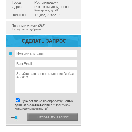
Город
Ростов-на-дону
Адрес
Ростов-на-Дону, просп.
Комарова, д. 28
Телефон
+7 (863) 2753317
Товары и услуги (263)
Разделы и рубрики
СДЕЛАТЬ ЗАПРОС
Даю согласие на обработку наших
данных в соответствии с
"Политикой
конфиденциальности"
Отправить запрос