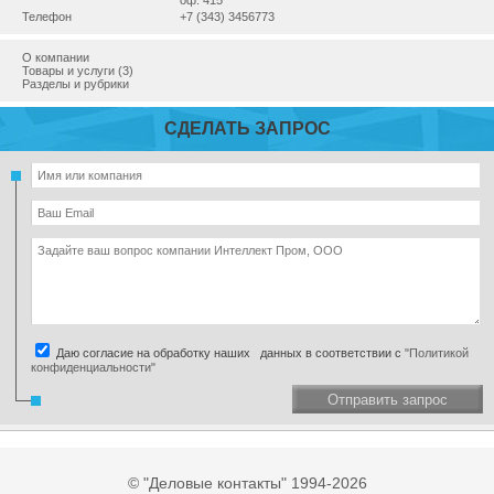
оф. 415
Телефон
+7 (343) 3456773
О компании
Товары и услуги (3)
Разделы и рубрики
СДЕЛАТЬ ЗАПРОС
Даю согласие на обработку наших данных в соответствии с
"Политикой
конфиденциальности"
Отправить запрос
© "Деловые контакты" 1994-2026