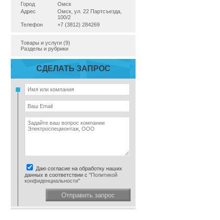
Город
Омск
Адрес
Омск, ул. 22 Партсъезда,
100/2
Телефон
+7 (3812) 284269
Товары и услуги (9)
Разделы и рубрики
СДЕЛАТЬ ЗАПРОС
Даю согласие на обработку наших
данных в соответствии с
"Политикой
конфиденциальности"
Отправить запрос