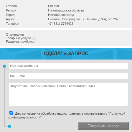
Страна
Россия
Регион
Нижегородская область
Город
Нижний новгород
Адрес
Нижний Новгород, ул. Б. Панина, д.3-А, оф.202
Телефон
+7 (831) 2784423
О компании
Товары и услуги (9)
Разделы и рубрики
СДЕЛАТЬ ЗАПРОС
Даю согласие на обработку наших данных в соответствии с
"Политикой
конфиденциальности"
Отправить запрос