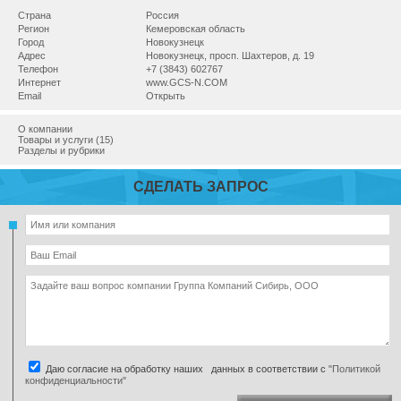
Страна
Россия
Регион
Кемеровская область
Город
Новокузнецк
Адрес
Новокузнецк, просп. Шахтеров, д. 19
Телефон
+7 (3843) 602767
Интернет
www.GCS-N.COM
Email
Открыть
О компании
Товары и услуги (15)
Разделы и рубрики
СДЕЛАТЬ ЗАПРОС
Даю согласие на обработку наших данных в соответствии с
"Политикой
конфиденциальности"