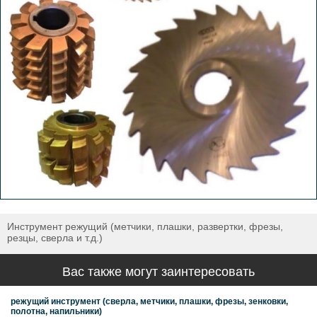
Инструмент режущий (метчики, плашки, развертки, фрезы,
резцы, сверла и т.д.)
Вас также могут заинтересовать
режущий инструмент (сверла, метчики, плашки, фрезы, зенковки,
полотна, напильники)