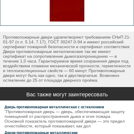
Противопожарные двери удовлетворяют требованиям СНиП 21-
01-97 (п.п. 5.14, 7.17), ГОСТ 30247.0-94 и имеют российский
сертификат пожарной безопасности и сертификат соответствия.
Двери противопожарные металлические так же имеют
сертификат на сопротивление дымогазопроницанию — в
течение 1,0 часа. Гарантируемое время сохранения двери под
воздействием пламени механической прочности, герметичности
и теплоизоляционных свойств — 60 минут. Противопожарные
двери могут быть как одно, так и двустворчатые. Возможно
остекление до 25 от площади дверного проёма.
Вас также могут заинтересовать
Дверь противопожарная металлическая с остеклением
"Противопожарная дверь — дверь, обеспечивающая защиту
помещений от распространения дыма и огня пожара.
Основной показатель противопожарной двери — это предел
огнестойкости, который показывает, как дол
Двери противопожарные металлические