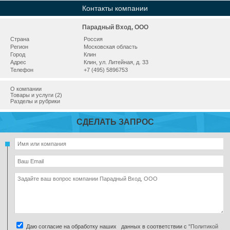
Контакты компании
Парадный Вход, ООО
Страна
Россия
Регион
Московская область
Город
Клин
Адрес
Клин, ул. Литейная, д. 33
Телефон
+7 (495) 5896753
О компании
Товары и услуги (2)
Разделы и рубрики
СДЕЛАТЬ ЗАПРОС
Даю согласие на обработку наших данных в соответствии с
"Политикой