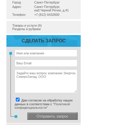
Город
Санкт-Петербург
Адрес
Санкт-Петербург,
наб.Черной Речки, д.41
Телефон
+7 (812) 6432600
Товары и услуги (6)
Разделы и рубрики
СДЕЛАТЬ ЗАПРОС
Даю согласие на обработку наших
данных в соответствии с
"Политикой
конфиденциальности"
Отправить запрос