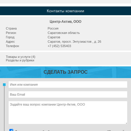
Контакты компании
Центр-Актив, ООО
Страна
Россия
Регион
Саратовская область
Город
Саратов
Адрес
Саратов, просп. Энтузиастов , д. 26
Телефон
+7 (452) 535403
Товары и услуги (4)
Разделы и рубрики
СДЕЛАТЬ ЗАПРОС