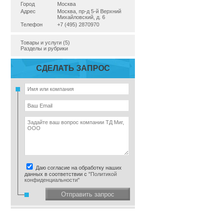
Город
Москва
Адрес
Москва, пр-д 5-й Верхний
Михайловский, д. 6
Телефон
+7 (495) 2870970
Товары и услуги (5)
Разделы и рубрики
СДЕЛАТЬ ЗАПРОС
Даю согласие на обработку наших
данных в соответствии с
"Политикой
конфиденциальности"
Отправить запрос