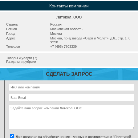
Контакты компании
Литокол, ООО
Страна
Россия
Регион
Московская область
Город
Москва
Адрес
Москва, пр-д завода «Серп и Молот», д.6., стр. 1, 8
этаж.
Телефон
+7 (495) 7803339
Товары и услуги (7)
Разделы и рубрики
СДЕЛАТЬ ЗАПРОС
Даю согласие на обработку наших данных в соответствии с
"Политикой