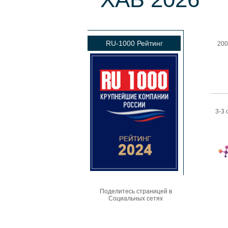
RU-1000 Рейтинг
200
3-3 
Поделитесь страницей в
Социальных сетях