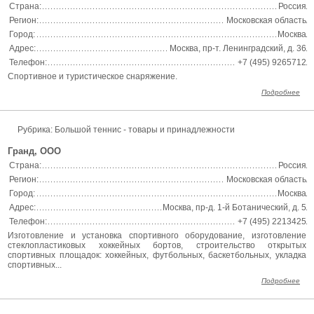
Страна:
Россия
Регион:
Московская область
Город:
Москва
Адрес:
Москва, пр-т. Ленинградский, д. 36
Телефон:
+7 (495) 9265712
Спортивное и туристическое снаряжение.
Подробнее
Рубрика: Большой теннис - товары и принадлежности
Гранд, ООО
Страна:
Россия
Регион:
Московская область
Город:
Москва
Адрес:
Москва, пр-д. 1-й Ботанический, д. 5
Телефон:
+7 (495) 2213425
Изготовление и установка спортивного оборудование, изготовление
стеклопластиковых хоккейных бортов, строительство открытых
спортивных площадок: хоккейных, футбольных, баскетбольных, укладка
спортивных...
Подробнее