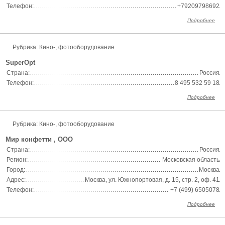
Телефон:
+79209798692
Подробнее
Рубрика: Кино-, фотооборудование
SuperOpt
Страна:
Россия
Телефон:
8 495 532 59 18
Подробнее
Рубрика: Кино-, фотооборудование
Мир конфетти , ООО
Страна:
Россия
Регион:
Московская область
Город:
Москва
Адрес:
Москва, ул. Южнопортовая, д. 15, стр. 2, оф. 41
Телефон:
+7 (499) 6505078
Подробнее