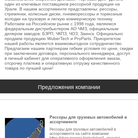
один из ключевых поставщиков рессорной продукции на
Урале. В нашем ассортименте представлены: рессоры,
стремянки, колесные диски, пневморессоры и тормозные
колодки на грузовую и легкую коммерческую технику.
Работаем на Российском рынке с 1998 года, являемся
федеральным дистрибьютером АО ЧМЗ, официальным
дилером заводов: БЗРП, ЧКПЗ, ЧОЗ, Заинск. Официально
продаем продукцию WuberTech и ProParts. Приоритетом
нашей работы является взаимовыгодное сотрудничество.
Предлагаем нашим партнерам гибкие условия по цене, скидки
при заключении договора, персонального менеджера, доступ
в личный кабинет для оперативного оформления заказа,
отсрочку платежа и оперативную отгрузку качественного
товара по лучшей цене!
Предложения компании
Рессоры для грузовых автомобилей в
ассортименте
Рессоры для грузовых автомобилей в
ассортименте на сайте компании