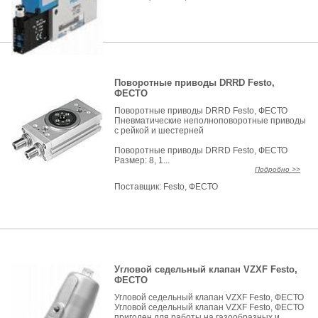
Поворотные приводы DRRD Festo,
ФЕСТО
Поворотные приводы DRRD Festo, ФЕСТО
Пневматические неполноповоротные приводы
с рейкой и шестерней
Поворотные приводы DRRD Festo, ФЕСТО
Размер: 8, 1...
Подробно >>
Поставщик:
Festo, ФЕСТО
Угловой седельный клапан VZXF Festo,
ФЕСТО
Угловой седельный клапан VZXF Festo, ФЕСТО
Угловой седельный клапан VZXF Festo, ФЕСТО
пригоден для работы на газообразных и