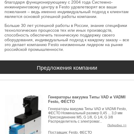
благодаря функционирующему с 2004 года Системно-
инжиниринговому центру в Festo удовлетворят все ваши
пожелания – ведь именно индивидуальный подход к клиентам
является основой успешной работы компании.
Больше 30 лет успешной работы в России, знание специфики
технологических процессов тех или иных производств,
способность обеспечить техническую поддержку своего
оборудования, индивидуальный подход к каждому заказу – все
это делает компанию Festo неизменным лидером на рынке
российской промышленности.
Предложения компании
Генераторы вакуума Типы VAD и VADMI
Festo, ФЕСТО
Генераторы вакуума Типы VAD и VADMI Festo,
ФЕСТО Номинальный размер 0,45 ... 3,0 мм
Присоединение M5, G 1/8, G 1/4, G 3/8
Распределитель с электромаг...
Подробно >>
Поставщик:
Festo, ФЕСТО