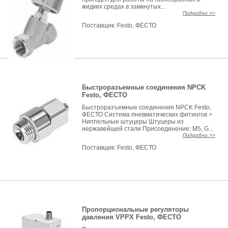
жидких средах в замкнутых...
Подробно >>
Поставщик:
Festo, ФЕСТО
Быстроразъемные соединения NPCK
Festo, ФЕСТО
Быстроразъемные соединения NPCK Festo,
ФЕСТО Система пневматических фитингов >
Ниппельные штуцеры Штуцеры из
нержавейщей стали Присоединение: M5, G...
Подробно >>
Поставщик:
Festo, ФЕСТО
Пропорциональные регуляторы
давления VPPX Festo, ФЕСТО