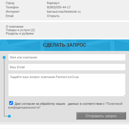
Город
Барнаул
Телефон
8(983)555-44-17
Интернет
barnaul.machinebook.ru
Email
Открыть
О компании
Товары и услуги (2)
Разделы и рубрики
СДЕЛАТЬ ЗАПРОС
Даю согласие на обработку наших данных в соответствии с
"Политикой
конфиденциальности"
Отправить запрос