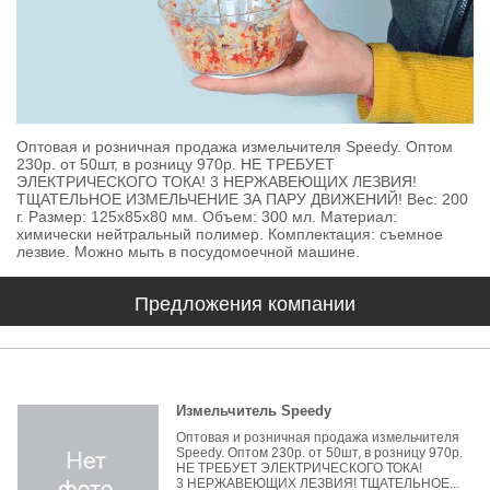
Оптовая и розничная продажа измельчителя Speedy. Оптом
230р. от 50шт, в розницу 970р. НЕ ТРЕБУЕТ
ЭЛЕКТРИЧЕСКОГО ТОКА! 3 НЕРЖАВЕЮЩИХ ЛЕЗВИЯ!
ТЩАТЕЛЬНОЕ ИЗМЕЛЬЧЕНИЕ ЗА ПАРУ ДВИЖЕНИЙ! Вес: 200
г. Размер: 125х85х80 мм. Объем: 300 мл. Материал:
химически нейтральный полимер. Комплектация: съемное
лезвие. Можно мыть в посудомоечной машине.
Предложения компании
Измельчитель Speedy
Оптовая и розничная продажа измельчителя
Speedy. Оптом 230р. от 50шт, в розницу 970р.
НЕ ТРЕБУЕТ ЭЛЕКТРИЧЕСКОГО ТОКА!
3 НЕРЖАВЕЮЩИХ ЛЕЗВИЯ! ТЩАТЕЛЬНОЕ...