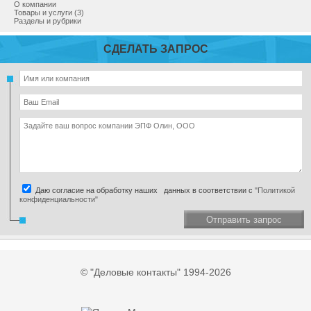
О компании
Товары и услуги (3)
Разделы и рубрики
СДЕЛАТЬ ЗАПРОС
Даю согласие на обработку наших данных в соответствии с
"Политикой
конфиденциальности"
Отправить запрос
© "Деловые контакты" 1994-2026