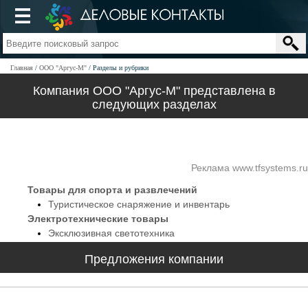
Главная
ООО "Аргус-М"
Разделы и рубрики
Компания ООО "Аргус-М" представлена в
следующих разделах
Реклама www.tfsystems.ru
Товары для спорта и развлечений
Туристическое снаряжение и инвентарь
Электротехнические товары
Эксклюзивная светотехника
Предложения компании