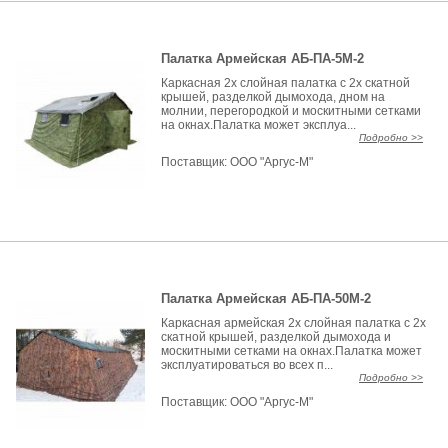
Палатка Армейская АБ-ПА-5М-2
Каркасная 2х слойная палатка с 2х скатной
крышей, разделкой дымохода, дном на
молнии, перегородкой и москитными сетками
на окнах.Палатка может эксплуа...
Подробно >>
Поставщик:
ООО "Аргус-М"
Палатка Армейская АБ-ПА-50М-2
Каркасная армейская 2х слойная палатка с 2х
скатной крышей, разделкой дымохода и
москитными сетками на окнах.Палатка может
эксплуатироваться во всех п...
Подробно >>
Поставщик:
ООО "Аргус-М"