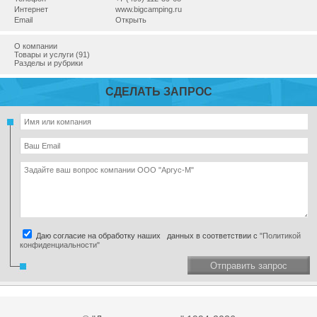
Интернет
www.bigcamping.ru
Email
Открыть
О компании
Товары и услуги (91)
Разделы и рубрики
СДЕЛАТЬ ЗАПРОС
Даю согласие на обработку наших данных в соответствии с
"Политикой
конфиденциальности"
Отправить запрос