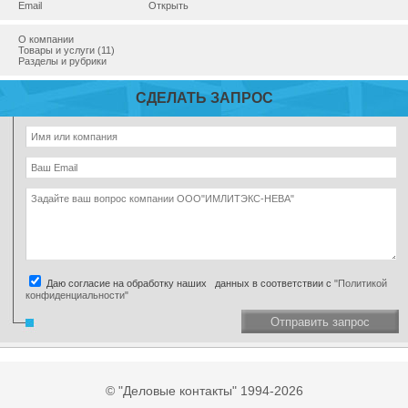
Email
Открыть
О компании
Товары и услуги (11)
Разделы и рубрики
СДЕЛАТЬ ЗАПРОС
Даю согласие на обработку наших данных в соответствии с
"Политикой
конфиденциальности"
Отправить запрос
© "Деловые контакты" 1994-2026