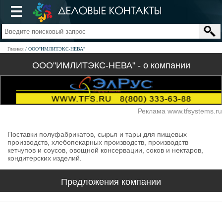
Главная
ООО"ИМЛИТЭКС-НЕВА"
ООО"ИМЛИТЭКС-НЕВА" - о компании
Реклама www.tfsystems.ru
Поставки полуфабрикатов, сырья и тары для пищевых
производств, хлебопекарных производств, производств
кетчупов и соусов, овощной консервации, соков и нектаров,
кондитерских изделий.
Предложения компании