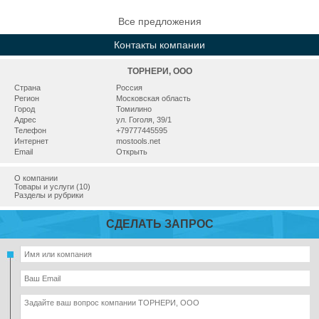
Все предложения
Контакты компании
ТОРНЕРИ, ООО
Страна
Россия
Регион
Московская область
Город
Томилино
Адрес
ул. Гоголя, 39/1
Телефон
+79777445595
Интернет
mostools.net
Email
Открыть
О компании
Товары и услуги (10)
Разделы и рубрики
СДЕЛАТЬ ЗАПРОС