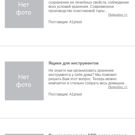
сохранение ее лечебных свойств, соблюдение
всех условий хранения. Современное
производство пластиковой тары...
Подробно >>
Поставщик:
A1plast
Ящики для инструментов
Не знаете как организовать хранение
инструмента у себя дома? Мы поможет
решить Вам этот вопрос. Теперь можно
компактно и стильно собрать весь домашни...
Подробно >>
Поставщик:
A1plast