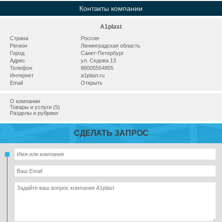
Контакты компании
A1plast
Страна
Россия
Регион
Ленинградская область
Город
Санкт-Петербург
Адрес
ул. Седова 13
Телефон
88005554855
Интернет
a1plast.ru
Email
Открыть
О компании
Товары и услуги (5)
Разделы и рубрики
СДЕЛАТЬ ЗАПРОС