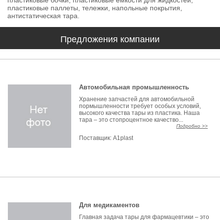
пластиковые паллеты, тележки, напольные покрытия,
антистатическая тара.
Предложения компании
Автомобильная промышленность
Хранение запчастей для автомобильной
пормышленности требует особых условий,
высокого качества тары из пластика. Наша
тара – это стопроцентное качество...
Подробно >>
Поставщик:
A1plast
Для медикаментов
Главная задача тары для фармацевтики – это