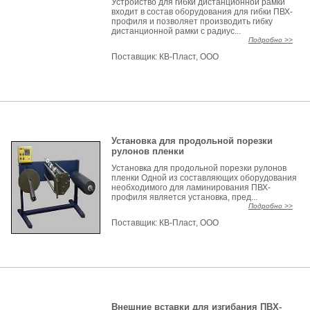
Устройство для гибки дистанционной рамки
входит в состав оборудования для гибки ПВХ-
профиля и позволяет производить гибку
дистанционной рамки с радиус...
Подробно >>
Поставщик:
КВ-Пласт, ООО
Установка для продольной порезки
рулонов пленки
Установка для продольной порезки рулонов
пленки Одной из составляющих оборудования
необходимого для ламинирования ПВХ-
профиля является установка, пред...
Подробно >>
Поставщик:
КВ-Пласт, ООО
Внешние вставки для изгибания ПВХ-