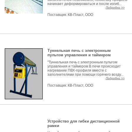
начинает деформироваться и после изгиб...
Подробно >>
Поставщик:
КВ-Пласт, ООО
Туннельная печь с электронным
пультом управления и таймером
"Туннельная печь с электронным пультом
управления и таймером В печи происходит
нагревание ПВХ-профиля вместе с
заполнителями при помощи горячего возду...
Подробно >>
Поставщик:
КВ-Пласт, ООО
Устройство для гибки дистанционной
рамки