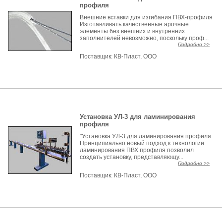
профиля
Внешние вставки для изгибания ПВХ-профиля
Изготавливать качественные арочные
элементы без внешних и внутренних
заполнителей невозможно, поскольку проф...
Подробно >>
Поставщик:
КВ-Пласт, ООО
Установка УЛ-3 для ламинирования
профиля
"Установка УЛ-3 для ламинирования профиля
Принципиально новый подход к технологии
ламинирования ПВХ профиля позволил
создать установку, представляющу...
Подробно >>
Поставщик:
КВ-Пласт, ООО