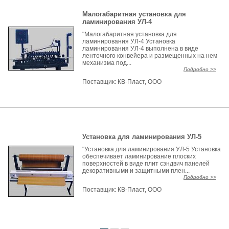
Малогабаритная установка для
ламинирования УЛ-4
"Малогабаритная установка для
ламинирования УЛ-4 Установка
ламинирования УЛ-4 выполнена в виде
ленточного конвейера и размещенных на нем
механизма под...
Подробно >>
Поставщик:
КВ-Пласт, ООО
Установка для ламинирования УЛ-5
"Установка для ламинирования УЛ-5 Установка
обеспечивает ламинирование плоских
поверхностей в виде плит сэндвич панелей
декоративными и защитными плен...
Подробно >>
Поставщик:
КВ-Пласт, ООО