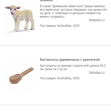
Ягненок
В серии "Домашние животные" представлены
все животные, которые окружают нас дома или
на даче. С помощью отдельных элементов
можно создавать...
Подробно >>
Поставщик:
НеЗнаЙка, ООО
Кастаньеты деревянные с рукояткой
Кастаньеты из дерева с рукояткой, длина 20,5
см. Цена за 1-ну шт.
Подробно >>
Поставщик:
НеЗнаЙка, ООО