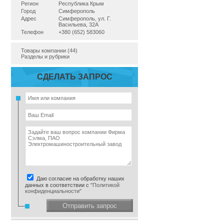
Регион
Республика Крым
Город
Симферополь
Адрес
Симферополь, ул. Г.
Васильева, 32А
Телефон
+380 (652) 583060
Товары компании (44)
Разделы и рубрики
СДЕЛАТЬ ЗАПРОС
Даю согласие на обработку наших
данных в соответствии с
"Политикой
конфиденциальности"
Отправить запрос