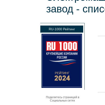
завод - спи
RU-1000 Рейтинг
Поделитесь страницей в
Социальных сетях