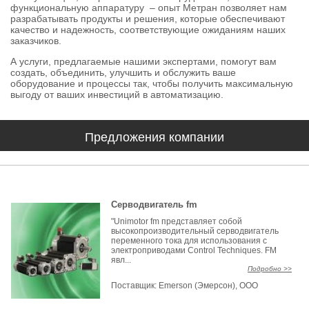
функциональную аппаратуру – опыт Метран позволяет нам
разрабатывать продукты и решения, которые обеспечивают
качество и надежность, соответствующие ожиданиям наших
заказчиков.
А услуги, предлагаемые нашими экспертами, помогут вам
создать, объединить, улучшить и обслужить ваше
оборудование и процессы так, чтобы получить максимальную
выгоду от ваших инвестиций в автоматизацию.​​​​​​​
Предложения компании
Серводвигатель fm
"Unimotor fm представляет собой
высокопроизводительный серводвигатель
переменного тока для использования с
электроприводами Control Techniques. FM
явл...
Подробно >>
Поставщик:
Emerson (Эмерсон), ООО