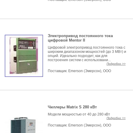
Электропривод постоянного тока
цифровой Mentor II
Цифровой электропривод постоянного тока с
широким диапазоном мощностей (до 3 МВт) и
опций. Идеально подходит, как для
построения систем с использовани...
Подробно >>
Поставщик:
Emerson (Эмерсон), ООО
Чиллеры Matrix S 280 кВт
Модели мощностью от 40 до 280 кВт
Подробно >>
Поставщик:
Emerson (Эмерсон), ООО