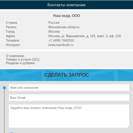
Контакты компании
Наш кедр, ООО
Страна
Россия
Регион
Московская область
Город
Москва
Адрес
Москва, ш. Варшавское, д. 125, корп. 3, оф. 216
Телефон
+7 (499) 7042510
Интернет
www.nashkedr.ru
О компании
Товары и услуги (321)
Разделы и рубрики
СДЕЛАТЬ ЗАПРОС