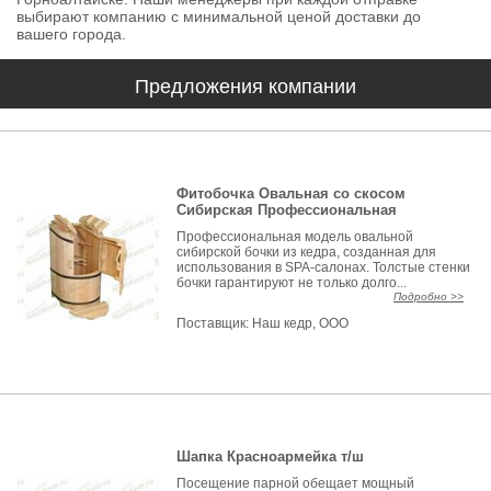
выбирают компанию с минимальной ценой доставки до
вашего города.
Предложения компании
Фитобочка Овальная со скосом
Сибирская Профессиональная
Профессиональная модель овальной
сибирской бочки из кедра, созданная для
использования в SPA-салонах. Толстые стенки
бочки гарантируют не только долго...
Подробно >>
Поставщик:
Наш кедр, ООО
Шапка Красноармейка т/ш
Посещение парной обещает мощный