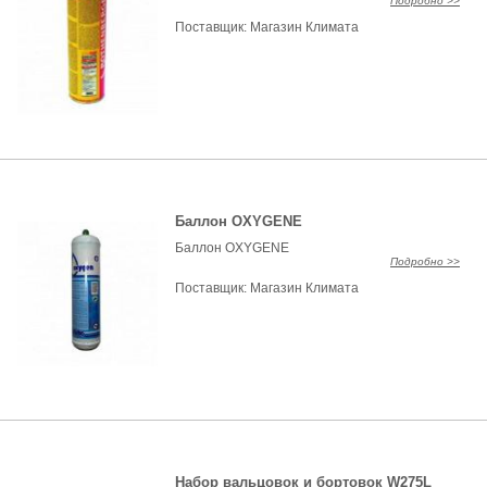
Подробно >>
Поставщик:
Магазин Климата
Баллон OXYGENE
Баллон OXYGENE
Подробно >>
Поставщик:
Магазин Климата
Набор вальцовок и бортовок W275L