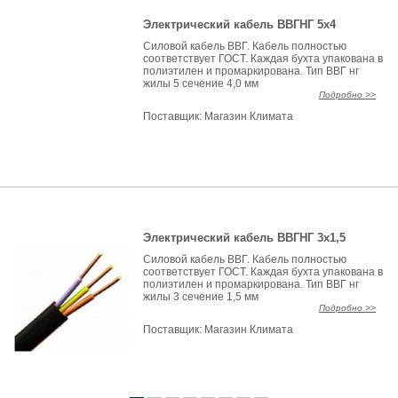
Электрический кабель ВВГНГ 5х4
Силовой кабель ВВГ. Кабель полностью
соответствует ГОСТ. Каждая бухта упакована в
полиэтилен и промаркирована. Тип ВВГ нг
жилы 5 сечение 4,0 мм
Подробно >>
Поставщик:
Магазин Климата
Электрический кабель ВВГНГ 3х1,5
Силовой кабель ВВГ. Кабель полностью
соответствует ГОСТ. Каждая бухта упакована в
полиэтилен и промаркирована. Тип ВВГ нг
жилы 3 сечение 1,5 мм
Подробно >>
Поставщик:
Магазин Климата