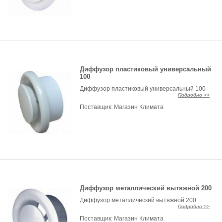
Диффузор пластиковый универсальный
100
Диффузор пластиковый универсальный 100
Подробно >>
Поставщик:
Магазин Климата
Диффузор металлический вытяжной 200
Диффузор металлический вытяжной 200
Подробно >>
Поставщик:
Магазин Климата