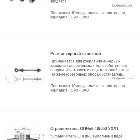
вводятся...
Подробно >>
Поставщик:
Южноуральская изоляторная
компания (ЮИК), ЗАО
Рым анкерный сквозной
Применяется для крепления анкерных
зажимов к деревянным и железобетонным
опорам. Изготовлен из оцинкованной стали.
На железобетонных опорах устанавлив...
Подробно >>
Поставщик:
Южноуральская изоляторная
компания (ЮИК), ЗАО
Ограничитель ОПНп6-10/550 УХЛ1
"Ограничитель ОПНп-6 выполнен в виде