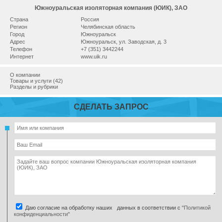
Южноуральская изоляторная компания (ЮИК), ЗАО
Страна
Россия
Регион
Челябинская область
Город
Южноуральск
Адрес
Южноуральск, ул. Заводская, д. 3
Телефон
+7 (351) 3442244
Интернет
www.uik.ru
О компании
Товары и услуги (42)
Разделы и рубрики
СДЕЛАТЬ ЗАПРОС
Даю согласие на обработку наших данных в соответствии с
"Политикой
конфиденциальности"