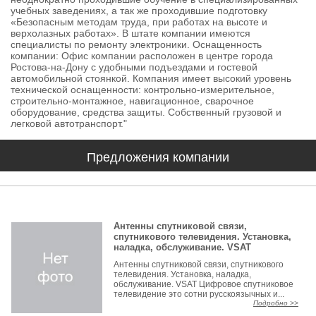
учебных заведениях, а так же проходившие подготовку
«Безопасным методам труда, при работах на высоте и
верхолазных работах». В штате компании имеются
специалисты по ремонту электроники. Оснащенность
компании: Офис компании расположен в центре города
Ростова-на-Дону с удобными подъездами и гостевой
автомобильной стоянкой. Компания имеет высокий уровень
технической оснащенности: контрольно-измерительное,
строительно-монтажное, навигационное, сварочное
оборудование, средства защиты. Собственный грузовой и
легковой автотранспорт."
Предложения компании
Антенны спутниковой связи,
спутникового телевидения. Установка,
наладка, обслуживание. VSAT
Антенны спутниковой связи, спутникового
телевидения. Установка, наладка,
обслуживание. VSAT Цифровое спутниковое
телевидение это сотни русскоязычных и...
Подробно >>