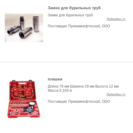
Замки для бурильных труб
Замки для бурильных труб
Подробно >>
Поставщик:
Прикамнефтеснаб, ООО
плашки
Длина 76 мм Ширина 29 мм Высота 12 мм
Масса 0,169 кг
Подробно >>
Поставщик:
Прикамнефтеснаб, ООО