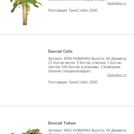
Подробно >>
Поставщик:
ГринСтайл, ООО
Бансай Саба
Артикул: 9560 НОВИНКА Высота: 60 Диаметр:
21 Кол-во веток: 5 Кол-во стволов: 1 Кол-во
листов: 540 Кол-во в упаковке: 1 Компания
Greener специализирует...
Подробно >>
Поставщик:
ГринСтайл, ООО
Бонсай Тайше
Артикул: 9561 НОВИНКА Высота: 50 Диаметр: