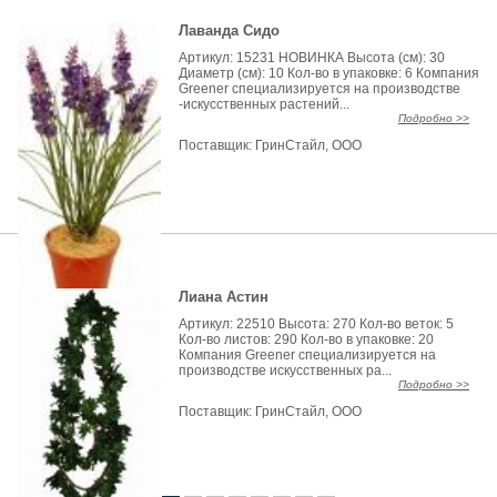
Лаванда Сидо
Артикул: 15231 НОВИНКА Высота (см): 30
Диаметр (см): 10 Кол-во в упаковке: 6 Компания
Greener специализируется на производстве
-искусственных растений...
Подробно >>
Поставщик:
ГринСтайл, ООО
Лиана Астин
Артикул: 22510 Высота: 270 Кол-во веток: 5
Кол-во листов: 290 Кол-во в упаковке: 20
Компания Greener специализируется на
производстве искусственных ра...
Подробно >>
Поставщик:
ГринСтайл, ООО