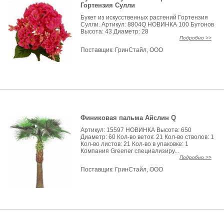
Гортензия Сулли
Букет из искусственных растений Гортензия
Сулли. Артикул: 8804Q НОВИНКА 100 Бутонов
Высота: 43 Диаметр: 28
Подробно >>
Поставщик:
ГринСтайл, ООО
Финиковая пальма Айслин Q
Артикул: 15597 НОВИНКА Высота: 650
Диаметр: 60 Кол-во веток: 21 Кол-во стволов: 1
Кол-во листов: 21 Кол-во в упаковке: 1
Компания Greener специализиру...
Подробно >>
Поставщик:
ГринСтайл, ООО