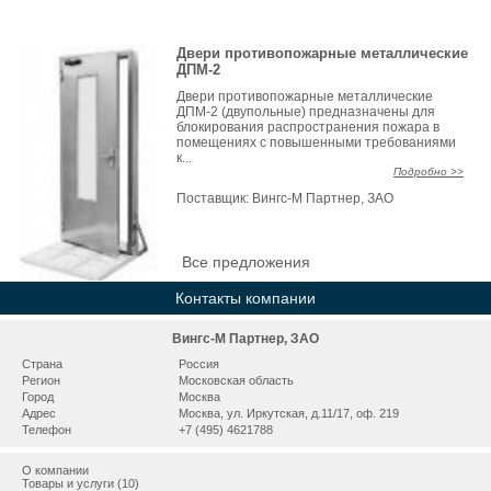
Двери противопожарные металлические
ДПМ-2
Двери противопожарные металлические
ДПМ-2 (двупольные) предназначены для
блокирования распространения пожара в
помещениях с повышенными требованиями
к...
Подробно >>
Поставщик:
Вингс-М Партнер, ЗАО
Все предложения
Контакты компании
Вингс-М Партнер, ЗАО
Страна
Россия
Регион
Московская область
Город
Москва
Адрес
Москва, ул. Иркутская, д.11/17, оф. 219
Телефон
+7 (495) 4621788
О компании
Товары и услуги (10)