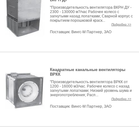
"Производительность вентилятора ВКРН ДУ -
2300 - 130000 м?/час Рабочее колесо с
загнутыми назад лопатками; Сварной корпус с
покрытием порошковой краск...
Подробно >>
Поставщик:
Вингс-М Партнер, ЗАО
Квадратные канальные вентиляторы
ВРКК
"Производительность вентилятора ВРКК от
1200 - 16000 м3/час. Рабочее колесо с назад
загнутыми лопатками; Низкий уровень шума и
энергопотребления; Расп...
Подробно >>
Поставщик:
Вингс-М Партнер, ЗАО