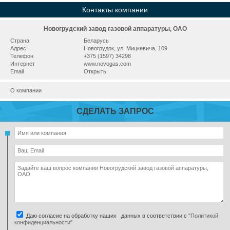
Контакты компании
Новогрудский завод газовой аппаратуры, ОАО
Страна
Беларусь
Адрес
Новогрудок, ул. Мицкевича, 109
Телефон
+375 (1597) 34298
Интернет
www.novogas.com
Email
Открыть
О компании
СДЕЛАТЬ ЗАПРОС
Даю согласие на обработку наших данных в соответствии с
"Политикой
конфиденциальности"