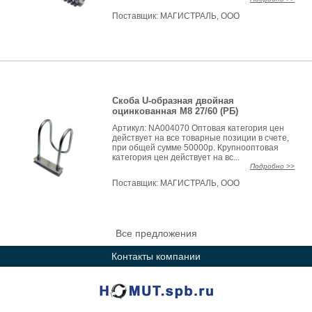
Поставщик:
МАГИСТРАЛЬ, ООО
Скоба U-образная двойная
оцинкованная М8 27/60 (РБ)
Артикул: NA004070 Оптовая категория цен
действует на все товарные позиции в счете,
при общей сумме 50000р. Крупнооптовая
категория цен действует на вс...
Подробно >>
Поставщик:
МАГИСТРАЛЬ, ООО
Все предложения
Контакты компании