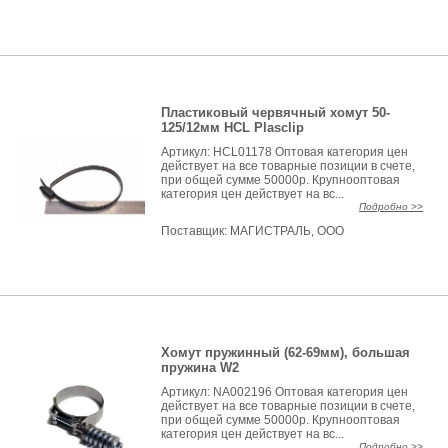
Пластиковый червячный хомут 50-
125/12мм HCL Plasclip
Артикул: HCL01178 Оптовая категория цен
действует на все товарные позиции в счете,
при общей сумме 50000р. Крупнооптовая
категория цен действует на вс...
Подробно >>
Поставщик:
МАГИСТРАЛЬ, ООО
Хомут пружинный (62-69мм), большая
пружина W2
Артикул: NA002196 Оптовая категория цен
действует на все товарные позиции в счете,
при общей сумме 50000р. Крупнооптовая
категория цен действует на вс...
Подробно >>