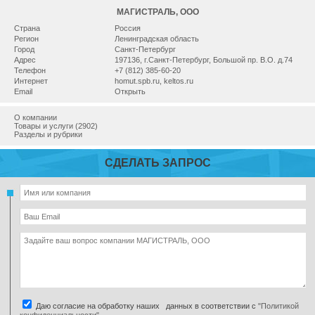
МАГИСТРАЛЬ, ООО
Страна
Россия
Регион
Ленинградская область
Город
Санкт-Петербург
Адрес
197136, г.Санкт-Петербург, Большой пр. В.О. д.74
Телефон
+7 (812) 385-60-20
Интернет
homut.spb.ru
,
keltos.ru
Email
Открыть
О компании
Товары и услуги (2902)
Разделы и рубрики
СДЕЛАТЬ ЗАПРОС
Даю согласие на обработку наших данных в соответствии с
"Политикой