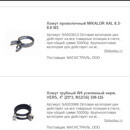
Хомут проволочный MIKALOR AAL 8.3-
8.8 W1
Артикул: NA003613 Оптовая категория цен
действует на все товарные позиции в счете,
при общей сумме 50000р. Крупнооптовая
категория цен действует на вс...
Подробно >>
Поставщик:
МАГИСТРАЛЬ, ООО
Хомут трубный W4 усиленный нерж.
VERS, 4" (25*3, М12/16) 108-116
Артикул: NA003986 Оптовая категория цен
действует на все товарные позиции в счете,
при общей сумме 50000р. Крупнооптовая
категория цен действует на вс...
Подробно >>
Поставщик:
МАГИСТРАЛЬ, ООО