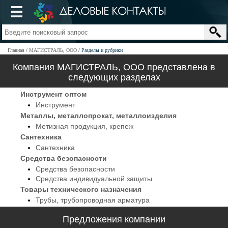
Главная
МАГИСТРАЛЬ, ООО
Разделы и рубрики
Компания МАГИСТРАЛЬ, ООО представлена в
следующих разделах
Инструмент оптом
Инструмент
Металлы, металлопрокат, металлоизделия
Метизная продукция, крепеж
Сантехника
Сантехника
Средства безопасности
Средства безопасности
Средства индивидуальной защиты
Товары технического назначения
Трубы, трубопроводная арматура
Предложения компании