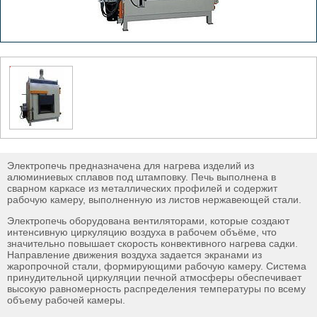
Электропечь предназначена для нагрева изделий из
алюминиевых сплавов под штамповку. Печь выполнена в
сварном каркасе из металлических профилей и содержит
рабочую камеру, выполненную из листов нержавеющей стали.
Электропечь оборудована вентиляторами, которые создают
интенсивную циркуляцию воздуха в рабочем объёме, что
значительно повышает скорость конвективного нагрева садки.
Направление движения воздуха задается экранами из
жаропрочной стали, формирующими рабочую камеру. Система
принудительной циркуляции печной атмосферы обеспечивает
высокую равномерность распределения температуры по всему
объему рабочей камеры.