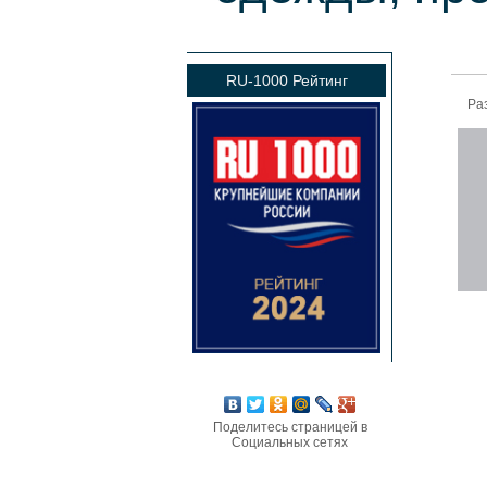
RU-1000 Рейтинг
Ра
Поделитесь страницей в
Социальных сетях